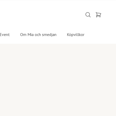
Event
Om Mia och smedjan
Köpvillkor