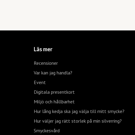
Läs mer
Recensioner
Var kan jag handla?
Event
Digitala presentkort
Miljö och hållbarhet
Hur lång kedja ska jag välja till mitt smycke?
Hur väljer jag rätt storlek på min silverring?
Smyckesvård