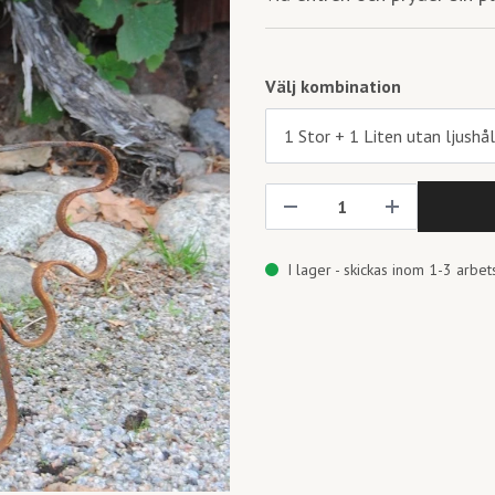
Välj kombination
I lager - skickas inom 1-3 arbe