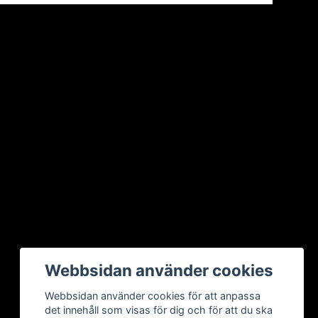
Webbsidan använder cookies
Webbsidan använder cookies för att anpassa
det innehåll som visas för dig och för att du ska