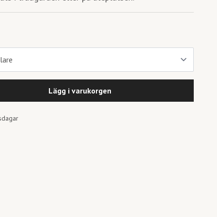
Lägg i varukorgen
tsdagar