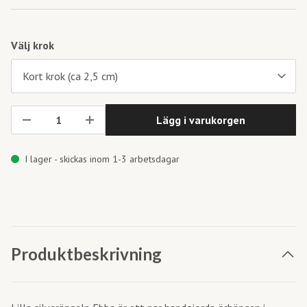
Välj krok
Lägg i varukorgen
I lager - skickas inom 1-3 arbetsdagar
Produktbeskrivning