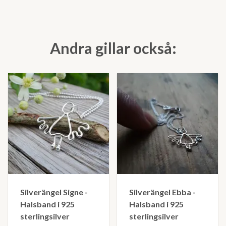
Andra gillar också:
Silverängel Signe -
Silverängel Ebba -
Halsband i 925
Halsband i 925
sterlingsilver
sterlingsilver