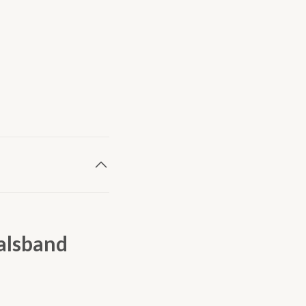
alsband