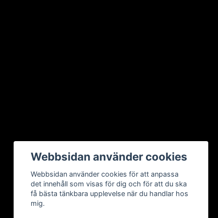
Webbsidan använder cookies
Webbsidan använder cookies för att anpassa
det innehåll som visas för dig och för att du ska
få bästa tänkbara upplevelse när du handlar hos
mig.