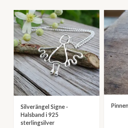
Pinnen
Silverängel Signe -
Halsband i 925
sterlingsilver