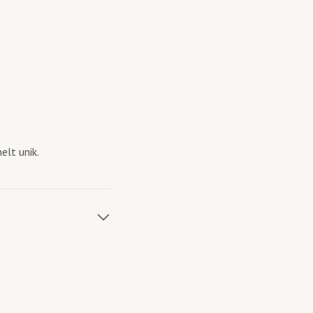
elt unik.