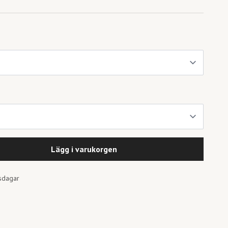
Lägg i varukorgen
tsdagar