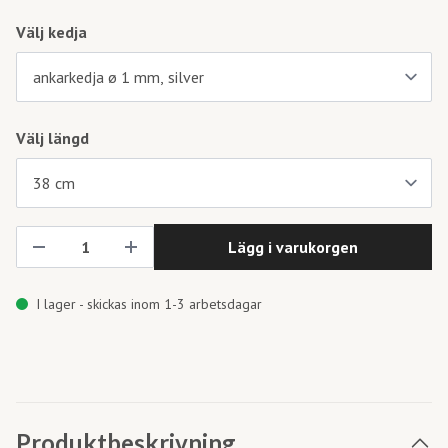
Välj kedja
Välj längd
Lägg i varukorgen
I lager - skickas inom 1-3 arbetsdagar
Produktbeskrivning