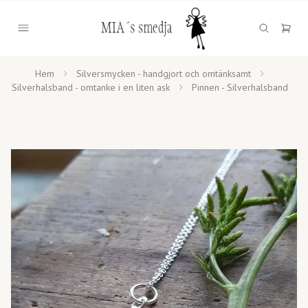
Hem
Silversmycken - handgjort och omtänksamt
Silverhalsband - omtanke i en liten ask
Pinnen - Silverhalsband