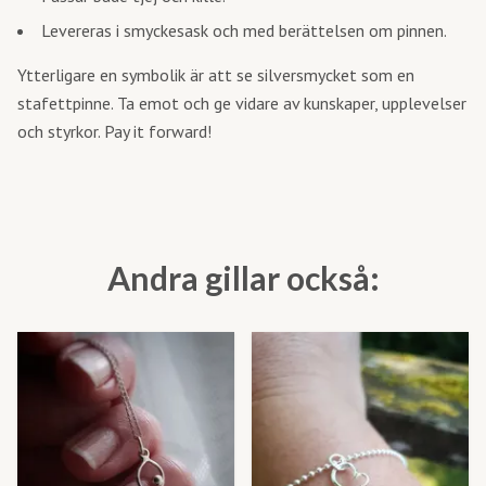
Levereras i smyckesask och med berättelsen om pinnen.
Ytterligare en symbolik är att se silversmycket som en
stafettpinne. Ta emot och ge vidare av kunskaper, upplevelser
och styrkor. Pay it forward!
Andra gillar också: