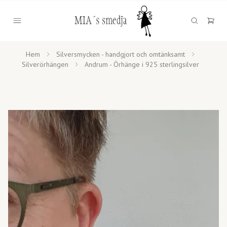
Hem
Silversmycken - handgjort och omtänksamt
Silverörhängen
Andrum - Örhänge i 925 sterlingsilver