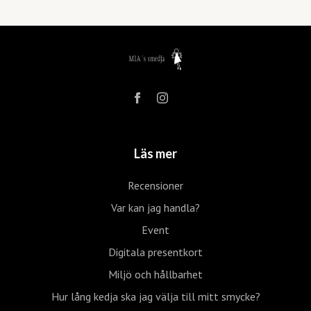
Läs mer
Recensioner
Var kan jag handla?
Event
Digitala presentkort
Miljö och hållbarhet
Hur lång kedja ska jag välja till mitt smycke?